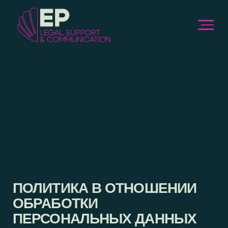
ПОЛИТИКА В ОТНОШЕНИИ
ОБРАБОТКИ
ПЕРСОНАЛЬНЫХ ДАННЫХ