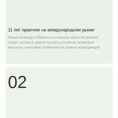
11 лет практики на международном рынке
Наша команда собрана из сильных юристов разных
стран, которые умеют решать сложные правовые
вопросы, учитывая особенности разных юрисдикций.
02