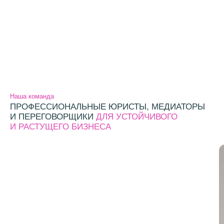
Наша команда
ПРОФЕССИОНАЛЬНЫЕ ЮРИСТЫ, МЕДИАТОРЫ
И ПЕРЕГОВОРЩИКИ
ДЛЯ УСТОЙЧИВОГО
И РАСТУЩЕГО БИЗНЕСА