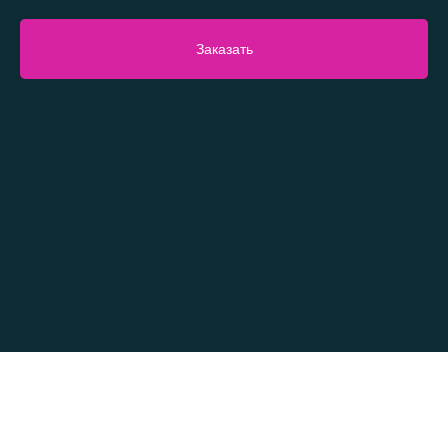
Заказать