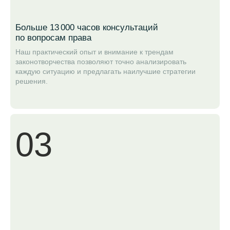
Больше 13 000 часов консультаций
по вопросам права
Наш практический опыт и внимание к трендам
законотворчества позволяют точно анализировать
каждую ситуацию и предлагать наилучшие стратегии
решения.
03