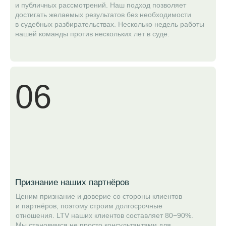
и публичных рассмотрений. Наш подход позволяет
достигать желаемых результатов без необходимости
в судебных разбирательствах. Несколько недель работы
нашей команды против нескольких лет в суде.
06
Признание наших партнёров
Ценим признание и доверие со стороны клиентов
и партнёров, поэтому строим долгосрочные
отношения. LTV наших клиентов составляет 80−90%.
Мы становимся не просто консультантами для