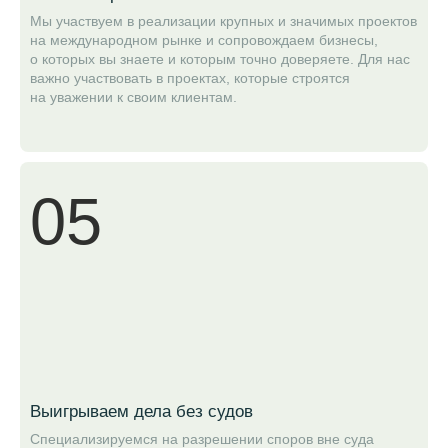
Мы участвуем в реализации крупных и значимых проектов
на международном рынке и сопровождаем бизнесы,
о которых вы знаете и которым точно доверяете. Для нас
важно участвовать в проектах, которые строятся
на уважении к своим клиентам.
05
Выигрываем дела без судов
Специализируемся на разрешении споров вне суда