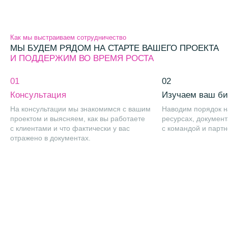
Как мы выстраиваем сотрудничество
МЫ БУДЕМ РЯДОМ НА СТАРТЕ ВАШЕГО ПРОЕКТА
И ПОДДЕРЖИМ ВО ВРЕМЯ РОСТА
01
02
Консультация
Изучаем ваш би
На консультации мы знакомимся с вашим
Наводим порядок н
проектом и выясняем, как вы работаете
ресурсах, докумен
с клиентами и что фактически у вас
с командой и парт
отражено в документах.