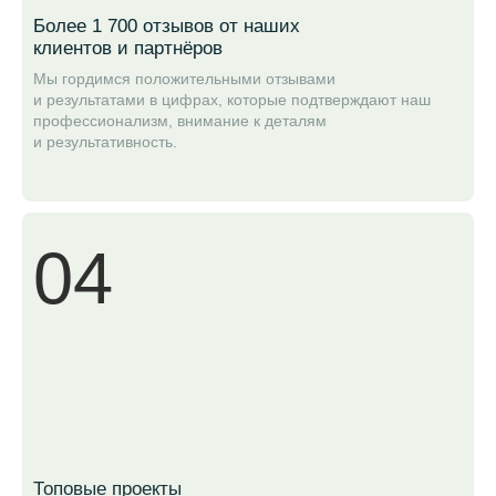
Более 1 700 отзывов от наших
клиентов и партнёров
Мы гордимся положительными отзывами
и результатами в цифрах, которые подтверждают наш
профессионализм, внимание к деталям
и результативность.
04
Топовые проекты