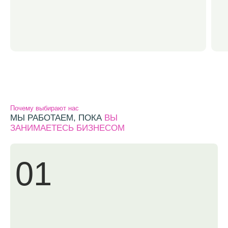
Почему выбирают нас
МЫ РАБОТАЕМ, ПОКА
ВЫ
ЗАНИМАЕТЕСЬ БИЗНЕСОМ
01